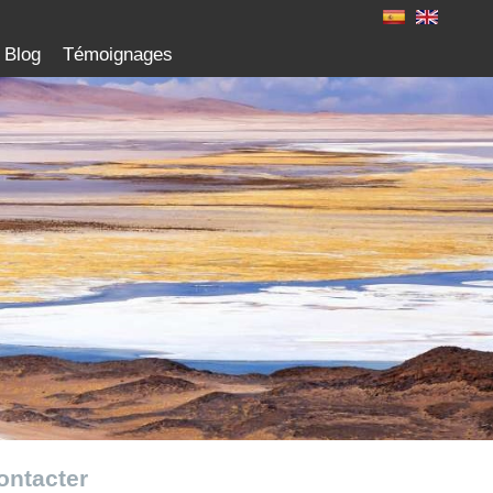
Blog
Témoignages
ontacter