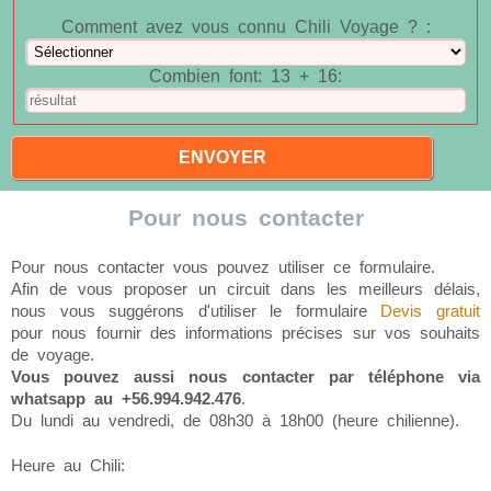
Comment avez vous connu Chili Voyage ? :
Combien font: 13 + 16:
Pour nous contacter
Pour nous contacter vous pouvez utiliser ce formulaire.
Afin de vous proposer un circuit dans les meilleurs délais,
nous vous suggérons d'utiliser le formulaire
Devis gratuit
pour nous fournir des informations précises sur vos souhaits
de voyage.
Vous pouvez aussi nous contacter par téléphone via
whatsapp au +56.994.942.476
.
Du lundi au vendredi, de 08h30 à 18h00 (heure chilienne).
Heure au Chili: