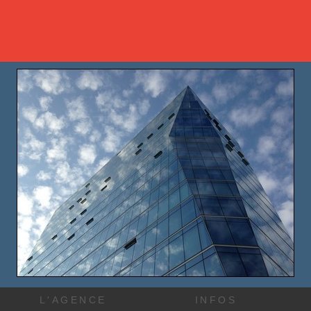
L'AGENCE
INFOS