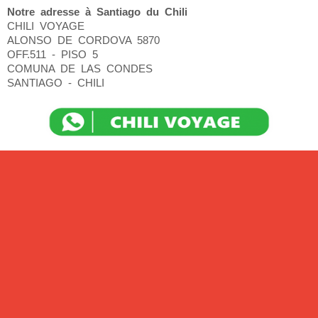
Notre adresse à Santiago du Chili
CHILI VOYAGE
ALONSO DE CORDOVA 5870
OFF.511 - PISO 5
COMUNA DE LAS CONDES
SANTIAGO - CHILI